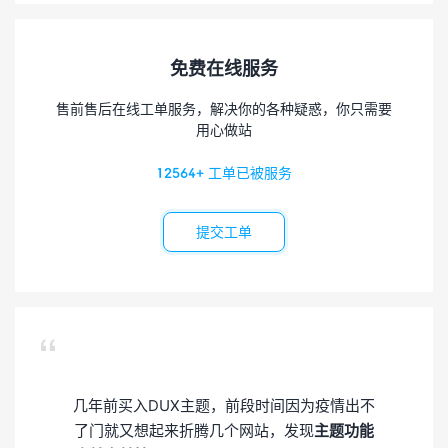
免费在线服务
售前售后在线工单服务，解决你的各种疑惑，你只需要
用心做站
12564+ 工单已被服务
提交工单

几年前买入DUX主题，前段时间因为疫情出不
了门就又想起来折腾几个网站，发现
主题功能