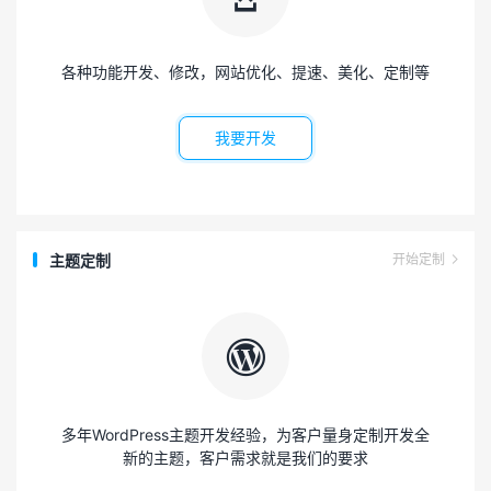
各种功能开发、修改，网站优化、提速、美化、定制等
我要开发
主题定制
开始定制


多年WordPress主题开发经验，为客户量身定制开发全
新的主题，客户需求就是我们的要求