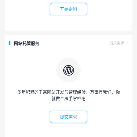
开始定制
网站托管服务
提交需求


多年积累的丰富网站开发与管理经验，万事有我们、你
就做个甩手掌柜吧
提交需求