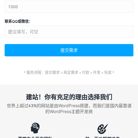
联系QQ或微信：
* 服务流程：提交需求 » 商定需求 » 付款 » 开发 » 完成 *
建站！你有充足的理由选择我们
世界上超过43%的网站是由WordPress搭建，而我们是国内最靠谱
的WordPress主题开发商

