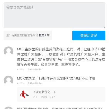
登录后评论
注：有关主题的售前售后请
提交工单
MOK主题里的在线生成的海报二维码，对于已经申请TB插
件里推广大使的，可以做到对于登录的推广大使用户，生
成的二维码自带“专属链接”吗？不用去会员中心里通过专属
链接再去生成，如果能生成，就更方便了。
4****r
2024-10-29
MOK主题里，TB插件在评论里的登录/注册不起作用
4****r
2024-10-26
下次更新优化一下
浩子
2024-10-27