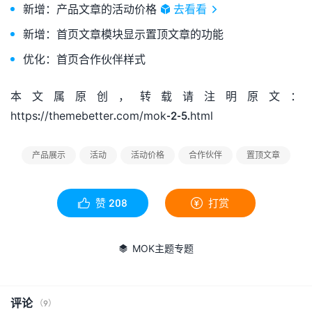
新增：产品文章的活动价格
去看看
新增：首页文章模块显示置顶文章的功能
优化：首页合作伙伴样式
本文属原创，转载请注明原文：
https://themebetter.com/mok-2-5.html
产品展示
活动
活动价格
合作伙伴
置顶文章
赞
208
打赏


MOK主题专题

评论
（9）