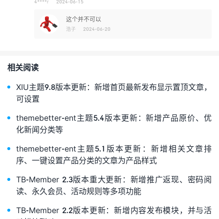
4****r
2024-06-15
这个并不可以
浩子
2024-06-20
相关阅读
XIU主题9.8版本更新：新增首页最新发布显示置顶文章，
可设置
themebetter-ent主题5.4版本更新：新增产品原价、优
化新闻分类等
themebetter-ent主题5.1版本更新：新增相关文章排
序、一键设置产品分类的文章为产品样式
TB-Member 2.3版本重大更新：新增推广返现、密码阅
读、永久会员、活动规则等多项功能
TB-Member 2.2版本更新：新增内容发布模块，并与活