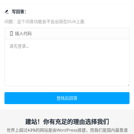
写回答：

问题：这个问答功能会不会出现在DUX上面
插入代码

登陆后回答
建站！你有充足的理由选择我们
世界上超过43%的网站是由WordPress搭建，而我们是国内最靠谱