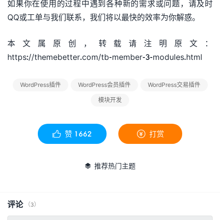
如果你在使用的过程中遇到各种新的需求或问题，请及时
QQ或工单与我们联系，我们将以最快的效率为你解惑。
本文属原创，转载请注明原文：
https://themebetter.com/tb-member-3-modules.html
WordPress插件
WordPress会员插件
WordPress交易插件
模块开发
赞
1662
打赏


推荐热门主题

评论
（3）