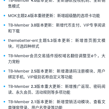
TB-Member 4.0版本更新：全新静默授权机制、全新销
售模式
MOK主题2.6版本重磅更新：新增超级酷的选项卡功能
TB-Member 3.0版本更新：新增代币支付、VIP专享阅读
和下载
themebetter-ent主题5.3版本更新：新增首页图文模
块，可选四种样式
TB-Member会员交易插件授权域名翻倍调整至6个，大
力宠粉
TB-Member 2.5版本更新：新增邀请码注册模块、用户
绑定手机、VIP级别名称自定义等功能
TB-Member 2.3版本重大更新：新增推广返现、密码阅
读、永久会员、活动规则等多项功能
TB-Member 2.1版本更新：新增营销活动模块、查看文
章弹窗登录、用户名登录等功能