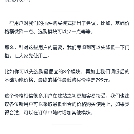
一些用户对我们的插件购买模式提出了建议，比如，基础价
格稍微降一点、选购模块可以少一点等等。
那么，针对这些用户的需要，我们考虑到可以先降低一下门
槛，让大家先使用上。
比如你可以先选购最便宜的3个模块，再加上我们调低后的
基础功能价格，最终的插件最低购买价格是799元。
这个价格相信很多用户在建站之初更加容易接受，我们也建
议各位新用户可以采取最低组合的价格购买使用上，如果觉
得合适，可以在订单中随时增加其他模块。