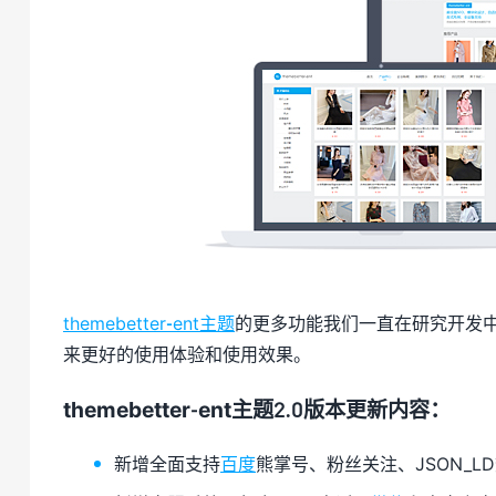
themebetter-ent主题
的更多功能我们一直在研究开发
来更好的使用体验和使用效果。
themebetter-ent主题2.0版本更新内容：
新增全面支持
百度
熊掌号、粉丝关注、JSON_