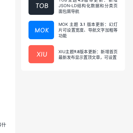
JSON-LD结构化数据和分类页
面包屑导航
MOK 主题 3.1 版本更新：幻灯
片可设置宽度、导航文字加粗等
功能
XIU主题9.8版本更新：新增首页
最新发布显示置顶文章，可设置
等什