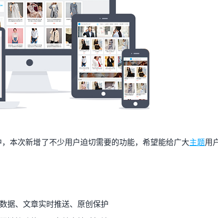
中，本次新增了不少用户迫切需要的功能，希望能给广大
主题
用
LD数据、文章实时推送、原创保护