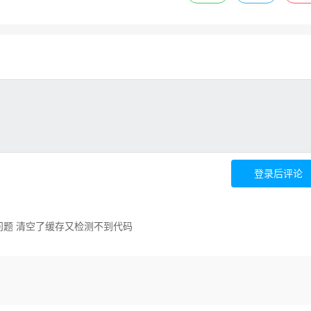
登录后评论
的问题 清空了缓存又检测不到代码