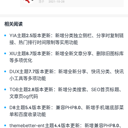
浩子
2021-10-28
相关阅读
YIA主题2.5版本更新：新增分类独立侧栏、分享时复制链
接、热门排行时间限制等实用功能
XIU主题8.7版本更新：新增全新文章分享、删除旧图标库
等多项优化
DUX主题7.7版本更新：新增全新分享、快讯分类、快讯
小工具等多项功能
TOB主题2.8版本更新：新增分类搜索、SEO首页标题、
文章页og代码
D8主题5.4版本更新：兼容PHP8.0、新增手机端底部菜
单和百度收录功能
themebetter-ent主题4.4版本更新：新增兼容PHP8.0、