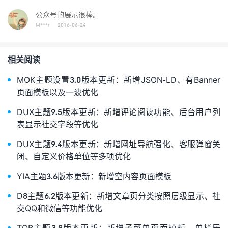
公众号的展示很棒。
M***r
2016-06-24
相关阅读
MOK主题设置3.0版本更新：新增JSON-LD、有Banner
页面模板以及一波优化
DUX主题9.5版本更新：新增评论阅读功能、后台用户列
表显示社交字段等优化
DUX主题9.4版本更新：新增网址导航强化、客服弹窗关
闭、自定义价格单位等多项优化
YIA主题3.6版本更新：新增空内容页面模板
D8主题6.2版本更新：新增文章页分类按照层级显示、社
交QQ和微信等功能优化
TOB主题3.8版本更新：新增子菜单页面模板、单栏居