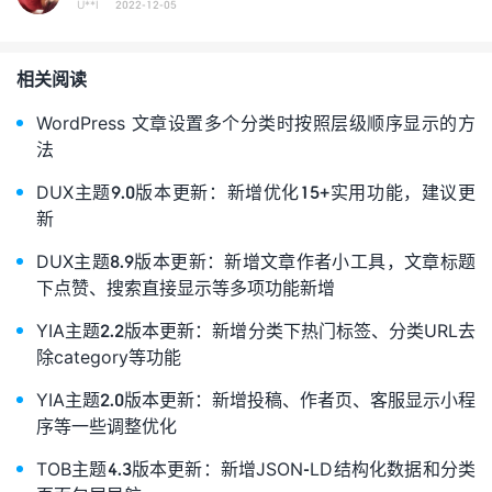
U**I
2022-12-05
相关阅读
WordPress 文章设置多个分类时按照层级顺序显示的方
法
DUX主题9.0版本更新：新增优化15+实用功能，建议更
新
DUX主题8.9版本更新：新增文章作者小工具，文章标题
下点赞、搜索直接显示等多项功能新增
YIA主题2.2版本更新：新增分类下热门标签、分类URL去
除category等功能
YIA主题2.0版本更新：新增投稿、作者页、客服显示小程
序等一些调整优化
TOB主题4.3版本更新：新增JSON-LD结构化数据和分类