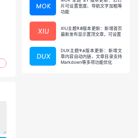
片可设置宽度、导航文字加粗等
功能
XIU主题9.8版本更新：新增首页
最新发布显示置顶文章，可设置
DUX主题9.6版本更新：新增文
章内容自动内链、文章目录支持
Markdown等多项功能优化