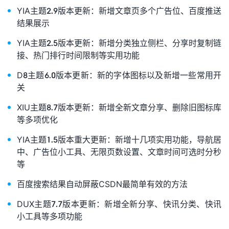
YIA主题2.9版本更新：新增文章页多个广告位、百度推送
结果展示
YIA主题2.5版本更新：新增分类独立侧栏、分享时复制链
接、热门排行时间限制等实用功能
D8主题6.0版本更新：新的字体图标以及新增一些常用开
关
XIU主题8.7版本更新：新增全新文章分享、删除旧图标库
等多项优化
YIA主题1.5版本重大更新：新增十几项实用功能，导航居
中、广告位小工具、无限页数设置、文章时间可选时分秒
等
百度搜索结果自动屏蔽CSDN最简单有效的方法
DUX主题7.7版本更新：新增全新分享、快讯分类、快讯
小工具等多项功能