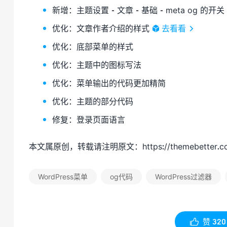
新增：主题设置 - 文章 - 基础 - meta og 的开关
优化：文章作者介绍的样式
去看看
优化：底部菜单的样式
优化：主题中的图标写法
优化：菜单输出的代码更加精简
优化：主题的部分代码
修复：登录页面语言
本文属原创，转载请注明原文：
https://themebetter.c
WordPress菜单
og代码
WordPress过滤器
赞
320
