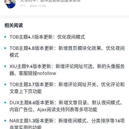
h**l
2022-11-03
相关阅读
TOB主题4.1版本更新：优化夜间模式
TOB主题4.0版本更新：新增首页模块化效果、优化夜间
模式
XIU主题9.4版本更新：新增评论网址可选、新的头像服务
器、客服链接nofollow
TOB主题3.7版本更新：新增评论网址开关、优化评论和
文章上下页功能
DUX主题8.6版本更新：新增文章目录、默认夜间模式、
内容广告位、Ajax阅读支持列表等多项功能
NAB主题1.3版本更新：新增夜间模式、分类排序等16项
非常实用的功能