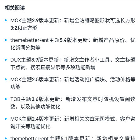
相关阅读
MOK主题2.9版本更新：新增全站缩略图形状可选长方形
3:2和正方形
themebetter-ent主题5.4版本更新：新增产品原价、优
化新闻分类等
DUX主题8.9版本更新：新增文章作者小工具，文章标题
下点赞、搜索直接显示等多项功能新增
MOK主题2.5版本更新：新增活动推广模块、活动价格等
功能
TOB主题3.6版本更新：新增发布文章时随机设置阅读
数，以及其他功能优化
MOK主题2.4版本更新：新增相关文章无图模式、客户咨
询开关等功能优化
themebetter-ent主题5.1版本更新：新增相关文章排